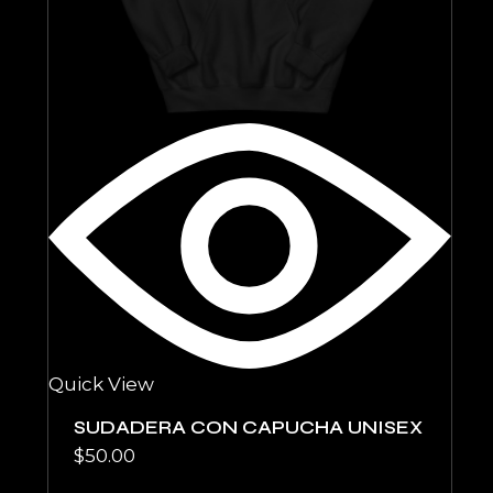
Quick View
SUDADERA CON CAPUCHA UNISEX
$
50.00