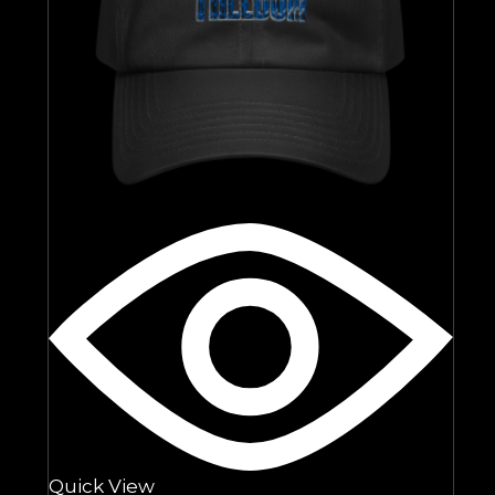
Quick View