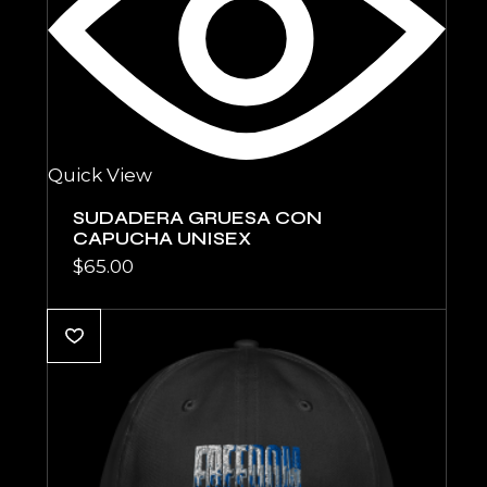
Quick View
SUDADERA GRUESA CON
CAPUCHA UNISEX
$
65.00