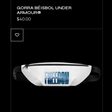
GORRA BÉISBOL UNDER
ARMOUR®
$
40.00