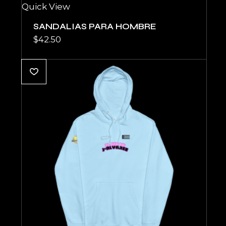
Quick View
SANDALIAS PARA HOMBRE
$
42.50