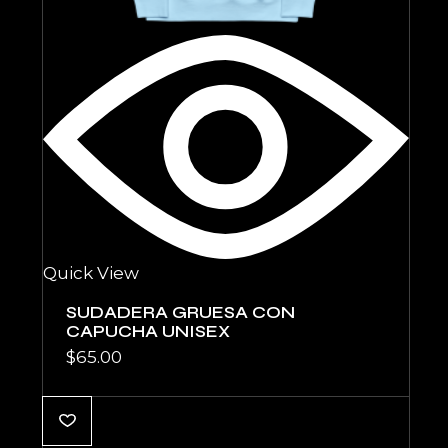
Quick View
SUDADERA GRUESA CON
CAPUCHA UNISEX
$
65.00