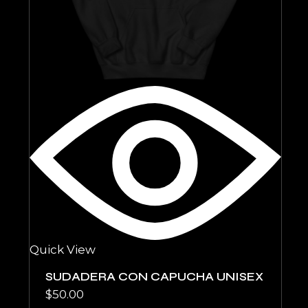
Quick View
SUDADERA CON CAPUCHA UNISEX
$
50.00