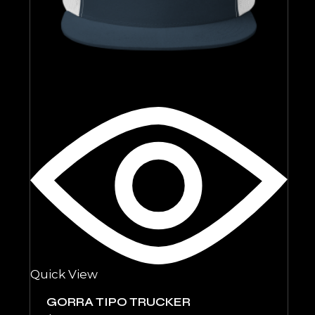
Quick View
GORRA TIPO TRUCKER