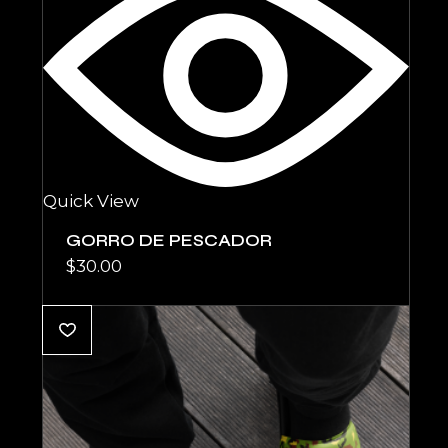
Quick View
GORRO DE PESCADOR
$
30.00