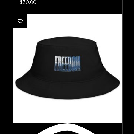
$
30.00