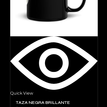
Quick View
TAZA NEGRA BRILLANTE