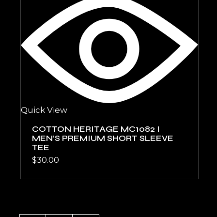
Quick View
COTTON HERITAGE MC1082 I
MEN’S PREMIUM SHORT SLEEVE
TEE
$
30.00