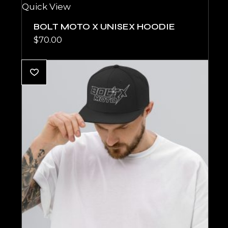
Quick View
BOLT MOTO X UNISEX HOODIE
$
70.00