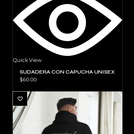
Quick View
SUDADERA CON CAPUCHA UNISEX
$
60.00