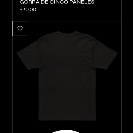
GORRA DE CINCO PANELES
$
30.00