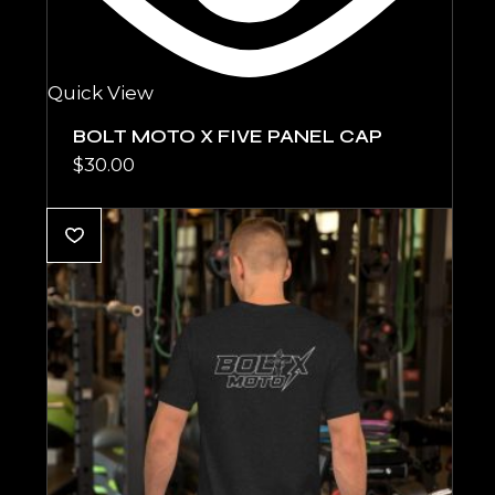
Quick View
BOLT MOTO X FIVE PANEL CAP
$
30.00