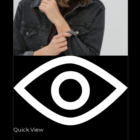
Quick View