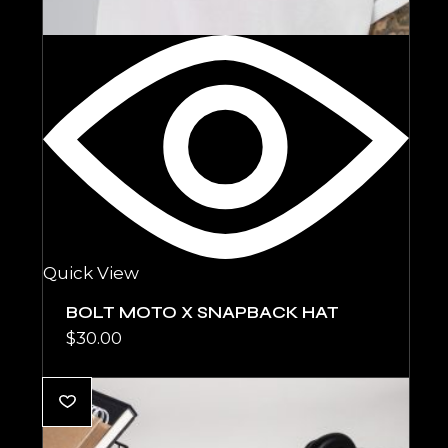
Quick View
BOLT MOTO X SNAPBACK HAT
$
30.00