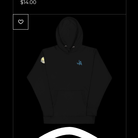
$
14.00