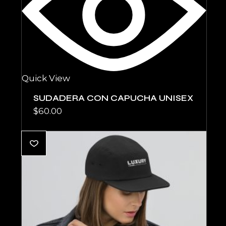
Quick View
SUDADERA CON CAPUCHA UNISEX
$
60.00