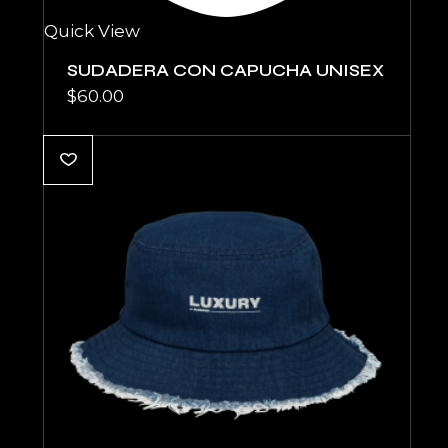
Quick View
SUDADERA CON CAPUCHA UNISEX
$
60.00