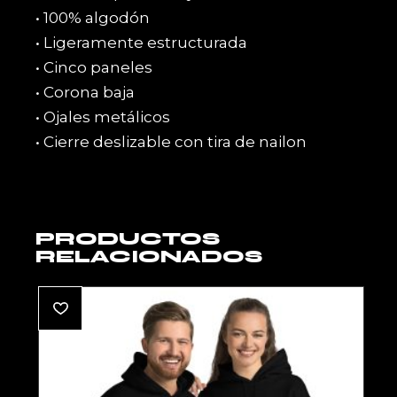
• 100% algodón
• Ligeramente estructurada
• Cinco paneles
• Corona baja
• Ojales metálicos
• Cierre deslizable con tira de nailon
PRODUCTOS
RELACIONADOS