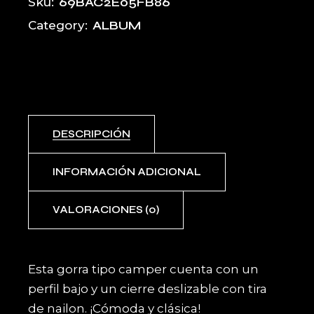
69BAC2E05FB86
Sku:
ALBUM
Category:
DESCRIPCIÓN
INFORMACIÓN ADICIONAL
VALORACIONES (0)
Esta gorra tipo camper cuenta con un
perfil bajo y un cierre deslizable con tira
de nailon. ¡Cómoda y clásica!