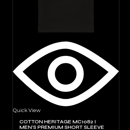
Quick View
COTTON HERITAGE MC1082 I
MEN’S PREMIUM SHORT SLEEVE