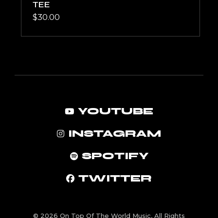
TEE
$
30.00
YOUTUBE
INSTAGRAM
SPOTIFY
TWITTER
© 2026
On Top Of The World Music
, All Rights