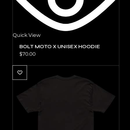
Quick View
BOLT MOTO X UNISEX HOODIE
$
70.00