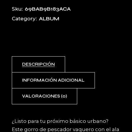
69BAB9B183ACA
Sku:
ALBUM
Category:
DESCRIPCIÓN
INFORMACIÓN ADICIONAL
VALORACIONES (0)
¿Listo para tu próximo básico urbano?
Este gorro de pescador vaquero con el ala