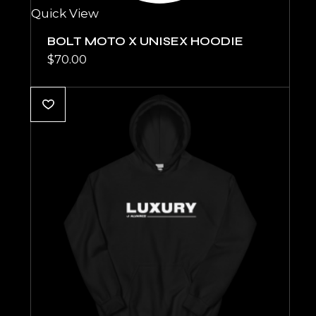
Quick View
BOLT MOTO X UNISEX HOODIE
$
70.00