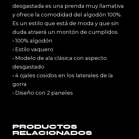
desgastada es una prenda muy llamativa
y ofrece la comodidad del algodón 100%.
Es un estilo que está de moda y que sin
duda atraerá un montón de cumplidos.
• 100% algodón
• Estilo vaquero
• Modelo de ala clásica con aspecto
desgastado
• 4 ojales cosidos en los laterales de la
gorra
• Diseño con 2 paneles
PRODUCTOS
RELACIONADOS