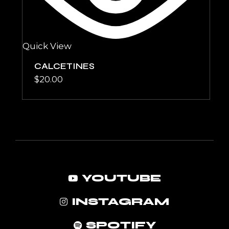
Quick View
CALCETINES
$
20.00
YOUTUBE
INSTAGRAM
SPOTIFY