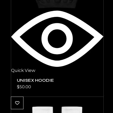
Quick View
UNISEX HOODIE
$
50.00