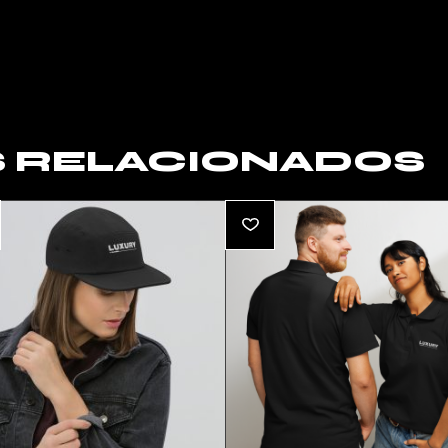
 RELACIONADOS