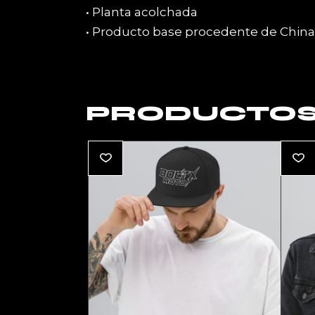
• Planta acolchada
• Producto base procedente de China
PRODUCTOS