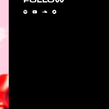
FOLLOW