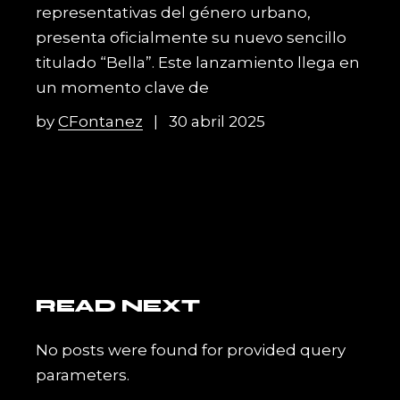
representativas del género urbano,
presenta oficialmente su nuevo sencillo
titulado “Bella”. Este lanzamiento llega en
un momento clave de
by
CFontanez
30 abril 2025
READ NEXT
No posts were found for provided query
parameters.