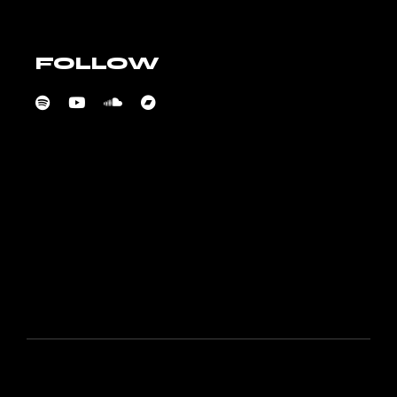
FOLLOW