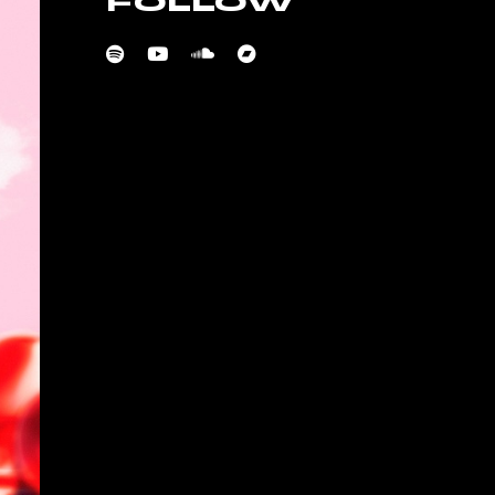
FOLLOW