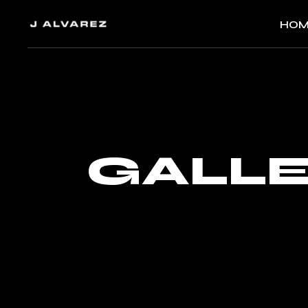
HOM
GALLE